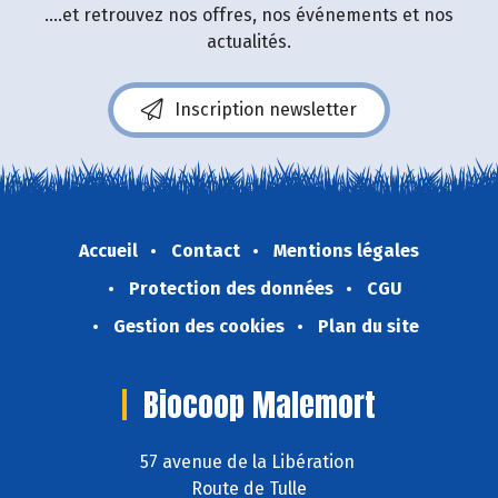
....et retrouvez nos offres, nos événements et nos
actualités.
Inscription newsletter
Accueil
Contact
Mentions légales
Protection des données
CGU
Gestion des cookies
Plan du site
Biocoop Malemort
57 avenue de la Libération
Route de Tulle