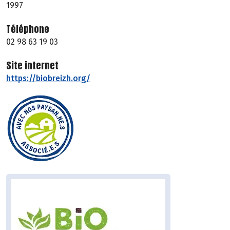
1997
Téléphone
02 98 63 19 03
Site internet
https://biobreizh.org/