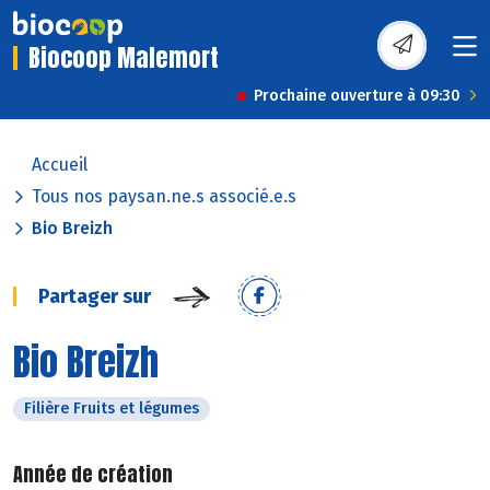
Biocoop Malemort
Prochaine ouverture à 09:30
Accueil
Tous nos paysan.ne.s associé.e.s
Bio Breizh
Partager sur
Bio Breizh
Filière Fruits et légumes
Année de création