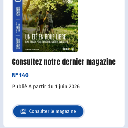
Consultez notre dernier magazine
N°140
Publié A partir du 1 juin 2026
Consulter le magazine
N°140