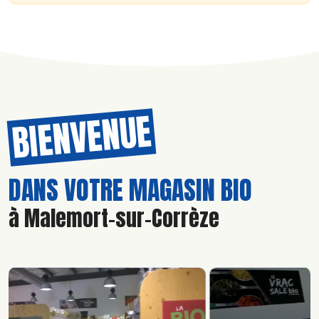
BIENVENUE
DANS VOTRE MAGASIN BIO
à Malemort-sur-Corrèze