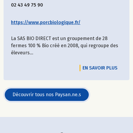
02 43 49 75 90
https://www.porcbiologique.fr/
La SAS BIO DIRECT est un groupement de 28
fermes 100 % Bio créé en 2008, qui regroupe des
éleveurs...
EN SAVOIR PLUS
Découvrir tous nos Paysan.ne.s