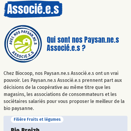
Associé.e.s
Qui sont nos Paysan.ne.s
Associé.e.s ?
Chez Biocoop, nos Paysan.ne.s Associé.e.s ont un vrai
pouvoir. Les Paysan.ne.s Associé.e.s prennent part aux
décisions de la coopérative au même titre que les
magasins, les associations de consommateurs et les
sociétaires salariés pour vous proposer le meilleur de la
bio paysanne.
Filière Fruits et légumes
Découvrir le producteur