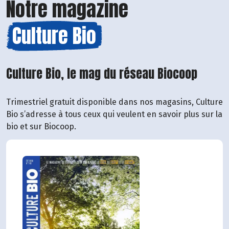
Notre magazine
Culture Bio
Culture Bio, le mag du réseau Biocoop
Trimestriel gratuit disponible dans nos magasins, Culture
Bio s’adresse à tous ceux qui veulent en savoir plus sur la
bio et sur Biocoop.