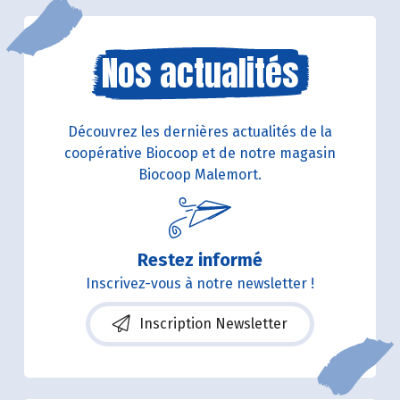
Nos actualités
Découvrez les dernières actualités de la
coopérative Biocoop et de notre magasin
Biocoop Malemort.
Restez informé
Inscrivez-vous à notre newsletter !
Inscription Newsletter