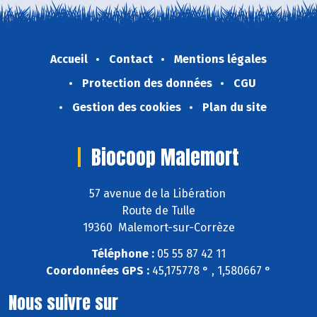
Accueil
Contact
Mentions légales
Protection des données
CGU
Gestion des cookies
Plan du site
Biocoop Malemort
57 avenue de la Libération
Route de Tulle
19360 Malemort-sur-Corrèze
Téléphone :
05 55 87 42 11
Coordonnées GPS :
45,175778 ° , 1,580667 °
Nous suivre sur