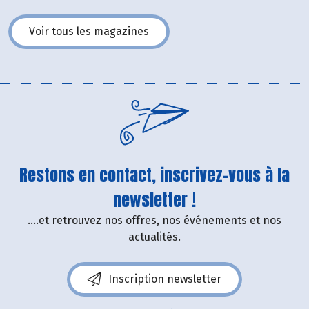
Voir tous les magazines
Restons en contact, inscrivez-vous à la
newsletter !
....et retrouvez nos offres, nos événements et nos
actualités.
Inscription newsletter