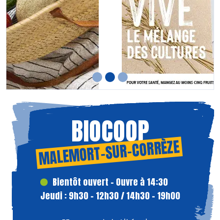
BIOCOOP
MALEMORT-SUR-CORRÈZE
Bientôt ouvert - Ouvre à 14:30
Jeudi : 9h30 - 12h30 / 14h30 - 19h00