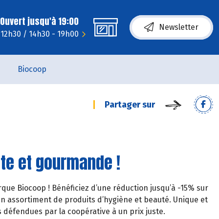
Ouvert jusqu'à 19:00
Newsletter
- 12h30 / 14h30 - 19h00
Biocoop
Partager sur
te et gourmande !
que Biocoop ! Bénéficiez d’une réduction jusqu’à -15% sur
n assortiment de produits d’hygiène et beauté. Unique et
 défendues par la coopérative à un prix juste.