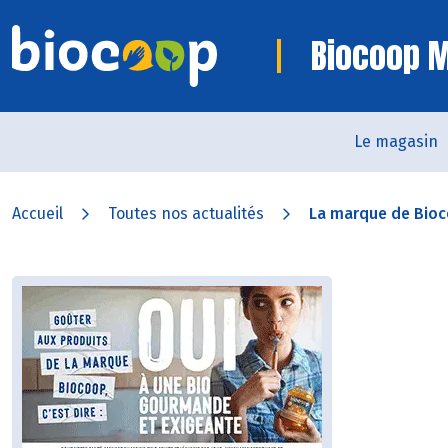
Biocoop 
Le magasin
Accueil
Toutes nos actualités
La marque de Bioco