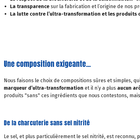
La transparence
sur la fabrication et l’origine de nos p
La lutte contre l’ultra-transformation et les produits
Une composition exigeante…
Nous faisons le choix de compositions sûres et simples, qui
marqueur d’ultra-transformation
et il n’y a plus
aucun arô
produits "sans" ces ingrédients que nous contestons, mais 
De la charcuterie sans sel nitrité
Le sel, et plus particulièrement le sel nitrité, est reconnu