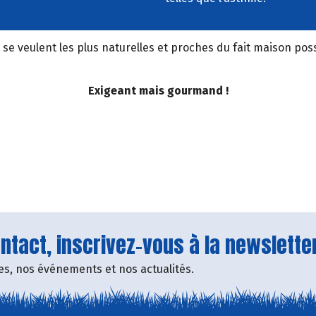
se veulent les plus naturelles et proches du fait maison possi
Exigeant mais gourmand !
tact, inscrivez-vous à la newsletter
fres, nos événements et nos actualités.