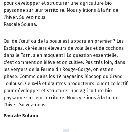
pour développer et structurer une agriculture bio
paysanne sur leur territoire. Nous y étions à la fin de
l'hiver. Suivez-nous.
Pascale Solana.
Qui de l'œuf ou de la poule est apparu en premier ? Les
Esclapez, céréaliers éleveurs de volailles et de cochons
dans le Tarn, s'en moquent ! La question essentielle,
c'est comment on élève et on cultive. Pas très loin, dans
les vergers de la Ferme du Rouge-Gorge, on est en
phase. Comme dans les 19 magasins Biocoop du Grand
Toulouse. Ceux-là et d'autres producteurs jouent collectif
pour développer et structurer une agriculture bio
paysanne sur leur territoire. Nous y étions à la fin de
l'hiver. Suivez-nous.
Pascale Solana.