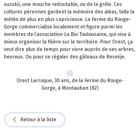
suzukii, une mouche redoutable, ou de la grêle. Ces
cultures pérennes gardent la mémoire des aléas, telle la
météo de plus en plus capricieuse. La Ferme du Rouge-
Gorge commercialise localement et figure parmi les
membres de l’association La Bio Toulousaine, qui vise à
mieux organiser la filière sur le territoire. Pour Orest, ça
veut dire plus de temps pour vivre auprès de ses arbres,
heureux. Ou pour se régaler des gâteaux de Resmije.
Orest Larroque, 30 ans, de la Ferme du Rouge-
Gorge, à Montauban (82)
Retour à la liste