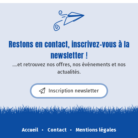
Restons en contact, inscrivez-vous à la
newsletter !
....et retrouvez nos offres, nos événements et nos
actualités.
Inscription newsletter
Accueil
Contact
Mentions légales