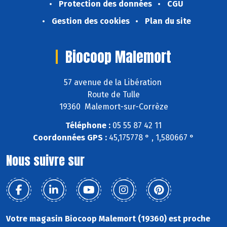
Protection des données
CGU
Gestion des cookies
Plan du site
Biocoop Malemort
57 avenue de la Libération
Route de Tulle
19360 Malemort-sur-Corrèze
Téléphone :
05 55 87 42 11
Coordonnées GPS :
45,175778 ° , 1,580667 °
Nous suivre sur
Votre magasin Biocoop Malemort (19360) est proche