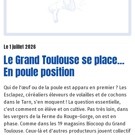
Le 1 juillet 2026
Le Grand Toulouse se place...
En poule position
Qui de l'œuf ou de la poule est apparu en premier ? Les
Esclapez, céréaliers éleveurs de volailles et de cochons
dans le Tarn, s'en moquent ! La question essentielle,
c'est comment on élève et on cultive. Pas très loin, dans
les vergers de la Ferme du Rouge-Gorge, on est en
phase. Comme dans les 19 magasins Biocoop du Grand
Toulouse. Ceux-là et d'autres producteurs jouent collectif