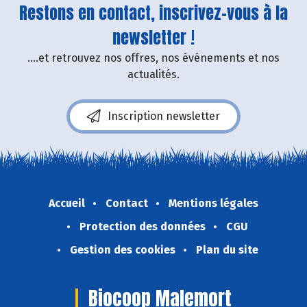
Restons en contact, inscrivez-vous à la
newsletter !
....et retrouvez nos offres, nos événements et nos
actualités.
Inscription newsletter
Accueil
Contact
Mentions légales
Protection des données
CGU
Gestion des cookies
Plan du site
Biocoop Malemort