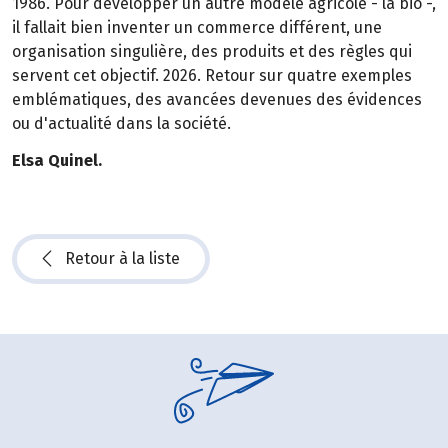
1986. Pour développer un autre modèle agricole - la bio -,
il fallait bien inventer un commerce différent, une
organisation singulière, des produits et des règles qui
servent cet objectif. 2026. Retour sur quatre exemples
emblématiques, des avancées devenues des évidences
ou d'actualité dans la société.
Elsa Quinel.
Retour à la liste