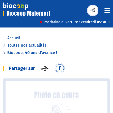
Biocoop Malemort
Prochaine ouverture : Vendredi 09:30
Accueil
Toutes nos actualités
Biocoop, 40 ans d'avance !
Partager sur