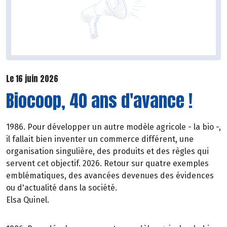
Le 16 juin 2026
Biocoop, 40 ans d'avance !
1986. Pour développer un autre modèle agricole - la bio -,
il fallait bien inventer un commerce différent, une
organisation singulière, des produits et des règles qui
servent cet objectif. 2026. Retour sur quatre exemples
emblématiques, des avancées devenues des évidences
ou d'actualité dans la société.
Elsa Quinel.