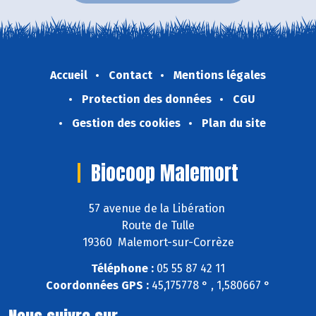
Accueil
Contact
Mentions légales
Protection des données
CGU
Gestion des cookies
Plan du site
Biocoop Malemort
57 avenue de la Libération
Route de Tulle
19360 Malemort-sur-Corrèze
Téléphone :
05 55 87 42 11
Coordonnées GPS :
45,175778 ° , 1,580667 °