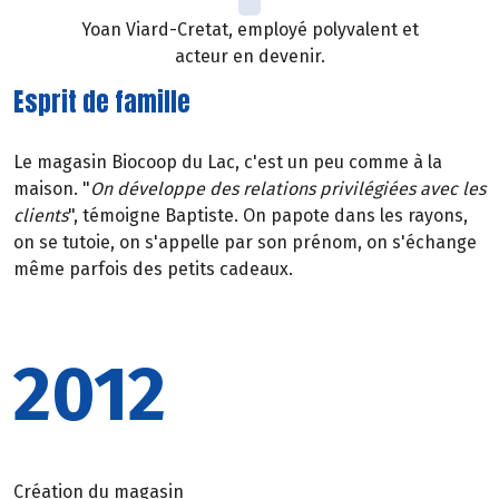
Yoan Viard-Cretat, employé polyvalent et
acteur en devenir.
Esprit de famille
Le magasin Biocoop du Lac, c'est un peu comme à la
maison. "
On développe des relations privilégiées avec les
clients
", témoigne Baptiste. On papote dans les rayons,
on se tutoie, on s'appelle par son prénom, on s'échange
même parfois des petits cadeaux.
2012
Création du magasin