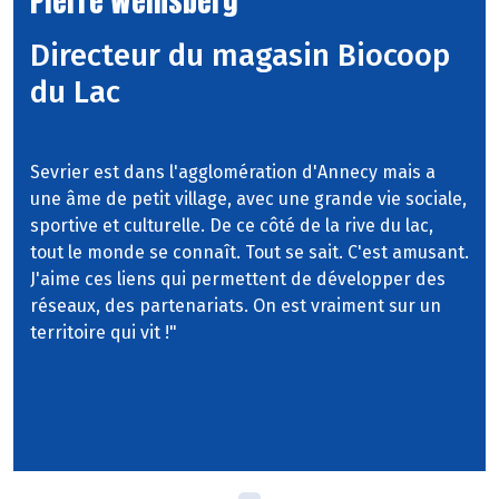
Pierre Weinsberg
Directeur du magasin Biocoop
du Lac
Sevrier est dans l'agglomération d'Annecy mais a
une âme de petit village, avec une grande vie sociale,
sportive et culturelle. De ce côté de la rive du lac,
tout le monde se connaît. Tout se sait. C'est amusant.
J'aime ces liens qui permettent de développer des
réseaux, des partenariats. On est vraiment sur un
territoire qui vit !"