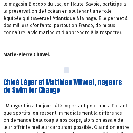
le magasin Biocoop du Lac, en Haute-Savoie, participe à
la préservation de l'océan en soutenant une folle
équipée qui traverse l'Atlantique à la nage. Elle permet à
des milliers d'enfants, partout en France, de mieux
connaître la vie marine et d'apprendre à la respecter.
Marie-Pierre Chavel.
Chloé Léger et Matthieu Witvoet, nageurs
de Swim for Change
"Manger bio a toujours été important pour nous. En tant
que sportifs, on ressent immédiatement la différence :
on demande beaucoup à nos corps, alors on essaie de
leur offrir le meilleur carburant possible. Quand on entre