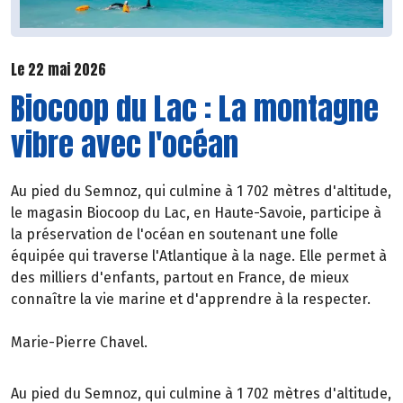
Le 22 mai 2026
Biocoop du Lac : La montagne
vibre avec l'océan
Au pied du Semnoz, qui culmine à 1 702 mètres d'altitude,
le magasin Biocoop du Lac, en Haute-Savoie, participe à
la préservation de l'océan en soutenant une folle
équipée qui traverse l'Atlantique à la nage. Elle permet à
des milliers d'enfants, partout en France, de mieux
connaître la vie marine et d'apprendre à la respecter.
Marie-Pierre Chavel.
Au pied du Semnoz, qui culmine à 1 702 mètres d'altitude,