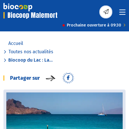
Biocoop Malemort
Prochaine ouverture à 09:30
Accueil
Toutes nos actualités
Biocoop du Lac : La...
Partager sur