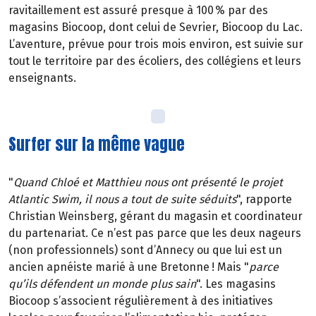
ravitaillement est assuré presque à 100 % par des
magasins Biocoop, dont celui de Sevrier, Biocoop du Lac.
L’aventure, prévue pour trois mois environ, est suivie sur
tout le territoire par des écoliers, des collégiens et leurs
enseignants.
Surfer sur la même vague
"
Quand Chloé et Matthieu nous ont présenté le projet
Atlantic Swim, il nous a tout de suite séduits
", rapporte
Christian Weinsberg, gérant du magasin et coordinateur
du partenariat. Ce n’est pas parce que les deux nageurs
(non professionnels) sont d’Annecy ou que lui est un
ancien apnéiste marié à une Bretonne ! Mais "
parce
qu’ils défendent un monde plus sain
". Les magasins
Biocoop s’associent régulièrement à des initiatives