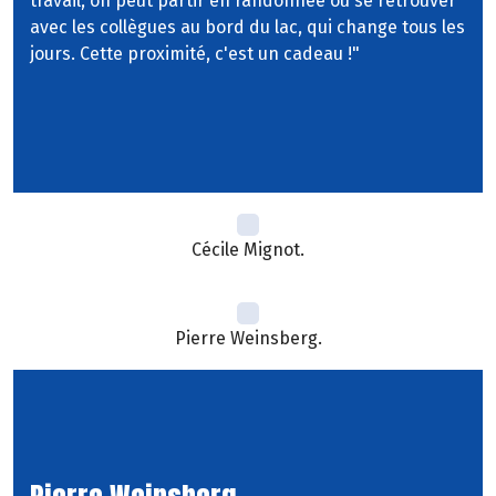
travail, on peut partir en randonnée ou se retrouver
avec les collègues au bord du lac, qui change tous les
jours. Cette proximité, c'est un cadeau !"
Cécile Mignot.
Pierre Weinsberg.