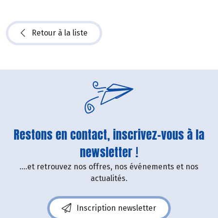
Retour à la liste
Restons en contact, inscrivez-vous à la
newsletter !
....et retrouvez nos offres, nos événements et nos
actualités.
Inscription newsletter