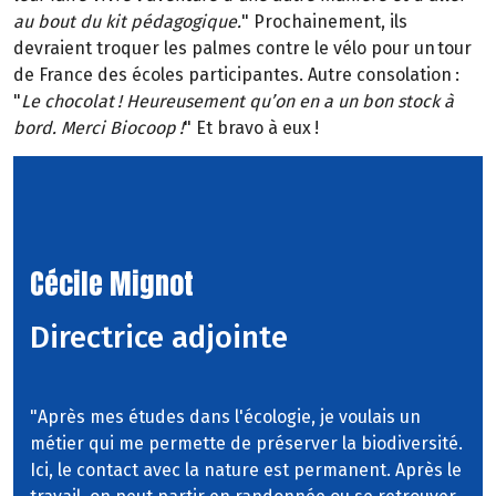
au bout du kit pédagogique.
" Prochainement, ils
devraient troquer les palmes contre le vélo pour un tour
de France des écoles participantes. Autre consolation :
"
Le chocolat ! Heureusement qu’on en a un bon stock à
bord. Merci Biocoop !
" Et bravo à eux !
Cécile Mignot
Directrice adjointe
"Après mes études dans l'écologie, je voulais un
métier qui me permette de préserver la biodiversité.
Ici, le contact avec la nature est permanent. Après le