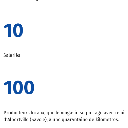
10
Salariés
100
Producteurs locaux, que le magasin se partage avec celui
d'Albertville (Savoie), à une quarantaine de kilomètres.