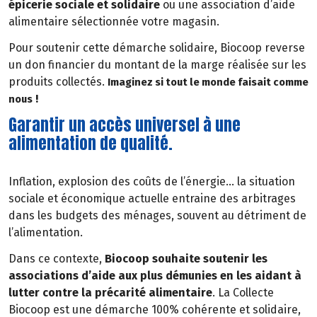
épicerie sociale et solidaire
ou une association d’aide
alimentaire sélectionnée votre magasin.
Pour soutenir cette démarche solidaire, Biocoop reverse
un don financier du montant de la marge réalisée sur les
produits collectés.
Imaginez si tout le monde faisait comme
!
nous
Garantir un accès universel à une
alimentation de qualité.
Inflation, explosion des coûts de l’énergie… la situation
sociale et économique actuelle entraine des arbitrages
dans les budgets des ménages, souvent au détriment de
l’alimentation.
Dans ce contexte,
Biocoop souhaite soutenir les
associations d’aide aux plus démunies en les aidant à
lutter contre la précarité alimentaire
. La Collecte
Biocoop est une démarche 100% cohérente et solidaire,