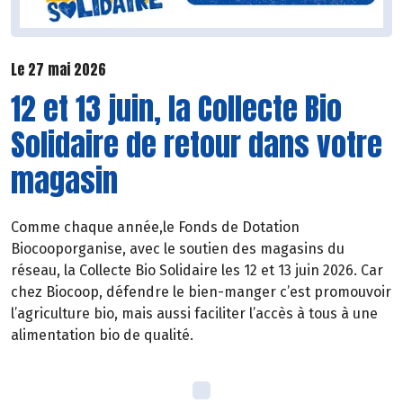
Le 27 mai 2026
12 et 13 juin, la Collecte Bio
Solidaire de retour dans votre
magasin
Comme chaque année,le Fonds de Dotation
Biocooporganise, avec le soutien des magasins du
réseau, la Collecte Bio Solidaire les 12 et 13 juin 2026. Car
chez Biocoop, défendre le bien-manger c’est promouvoir
l’agriculture bio, mais aussi faciliter l’accès à tous à une
alimentation bio de qualité.