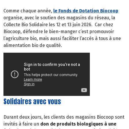
Comme chaque année,
le Fonds de Dotation Biocoop
organise, avec le soutien des magasins du réseau, la
Collecte Bio Solidaire les 12 et 13 juin 2026.
Car chez
Biocoop, défendre le bien-manger c’est promouvoir
l’agriculture bio, mais aussi faciliter l’accès à tous à une
alimentation bio de qualité.
Solidaires avec vous
Durant deux jours, les clients des magasins Biocoop sont
invités à faire un
don de produits biologiques à une