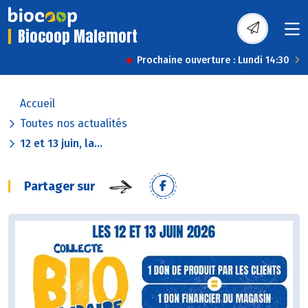
Biocoop Malemort
Prochaine ouverture : Lundi 14:30
Accueil
Toutes nos actualités
12 et 13 juin, la...
Partager sur