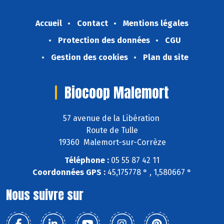
Accueil
Contact
Mentions légales
Protection des données
CGU
Gestion des cookies
Plan du site
Biocoop Malemort
57 avenue de la Libération
Route de Tulle
19360 Malemort-sur-Corrèze
Téléphone :
05 55 87 42 11
Coordonnées GPS :
45,175778 ° , 1,580667 °
Nous suivre sur