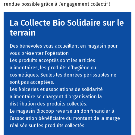
rendue possible grâce à l'engagement collectif !
La Collecte Bio Solidaire sur le
terrain
Des bénévoles vous accueillent en magasin pour
vous présenter l’opération
Les produits acceptés sont les articles
alimentaires, les produits d’hygiène ou
cosmétiques. Seules les denrées périssables ne
sont pas acceptées.
Les épiceries et associations de solidarité
alimentaire se chargent d’organisation la
distribution des produits collectés.
Le magasin Biocoop reverse un don financier à
l’association bénéficiaire du montant de la marge
réalisée sur les produits collectés.