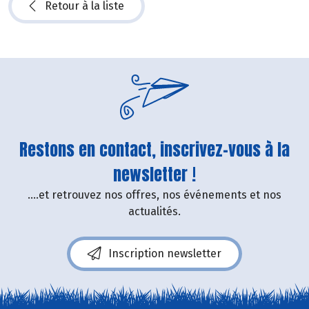
Retour à la liste
Restons en contact, inscrivez-vous à la
newsletter !
....et retrouvez nos offres, nos événements et nos
actualités.
Inscription newsletter