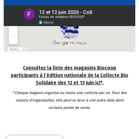
Consultez la liste des magasins Biocoop
participants à l’édition nationale de la Collecte Bio
Solidaire des 12 et 13 juin ici*.
* Chaque magasin organise au moins une collecte par an. Pour des
raisons d’organisation, elle peut se tenir à une autre date dans
certains points de vente.