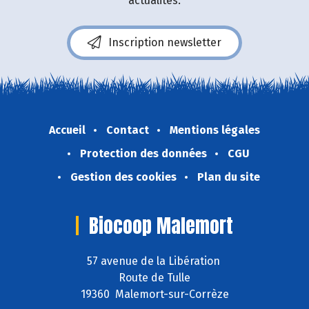
actualités.
Inscription newsletter
Accueil
Contact
Mentions légales
Protection des données
CGU
Gestion des cookies
Plan du site
Biocoop Malemort
57 avenue de la Libération
Route de Tulle
19360 Malemort-sur-Corrèze