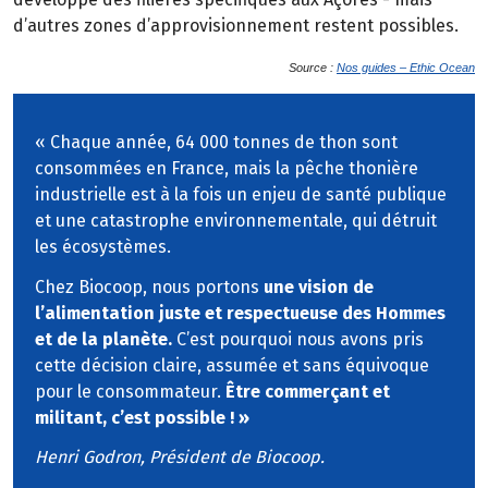
d’autres zones d’approvisionnement restent possibles.
Source :
Nos guides – Ethic Ocean
« Chaque année, 64 000 tonnes de thon sont
consommées en France, mais la pêche thonière
industrielle est à la fois un enjeu de santé publique
et une catastrophe environnementale, qui détruit
les écosystèmes.
Chez Biocoop, nous portons
une vision de
l’alimentation juste et respectueuse des Hommes
et de la planète.
C’est pourquoi nous avons pris
cette décision claire, assumée et sans équivoque
pour le consommateur.
Être commerçant et
militant, c’est possible ! »
Henri Godron, Président de Biocoop.