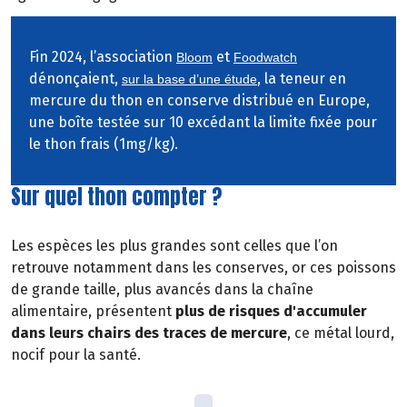
Fin 2024, l’association
et
Bloom
Foodwatch
dénonçaient,
, la teneur en
sur la base d’une étude
mercure du thon en conserve distribué en Europe,
une boîte testée sur 10 excédant la limite fixée pour
le thon frais (1mg/kg).
Sur quel thon compter ?
Les espèces les plus grandes sont celles que l’on
retrouve notamment dans les conserves, or ces poissons
de grande taille, plus avancés dans la chaîne
alimentaire, présentent
plus de risques d'accumuler
dans leurs chairs des traces de mercure
, ce métal lourd,
nocif pour la santé.