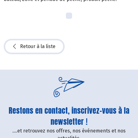
Retour à la liste
Restons en contact, inscrivez-vous à la
newsletter !
....et retrouvez nos offres, nos événements et nos