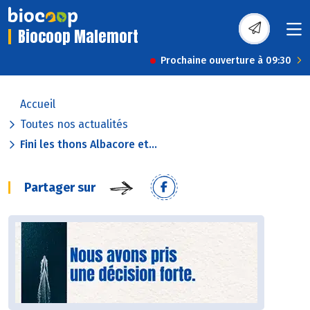
Biocoop Malemort
Prochaine ouverture à 09:30
Accueil
Toutes nos actualités
Fini les thons Albacore et...
Partager sur