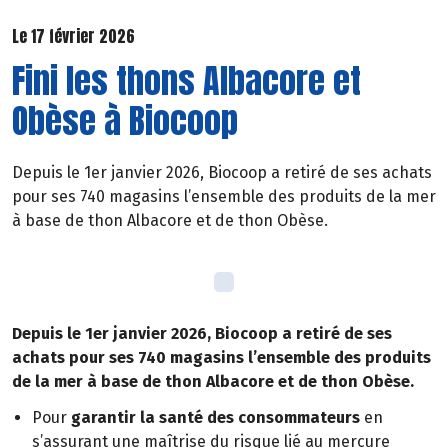
Le 17 février 2026
Fini les thons Albacore et
Obèse à Biocoop
Depuis le 1er janvier 2026, Biocoop a retiré de ses achats
pour ses 740 magasins l’ensemble des produits de la mer
à base de thon Albacore et de thon Obèse.
Depuis le 1er janvier 2026, Biocoop a retiré de ses
achats pour ses 740 magasins l’ensemble des produits
de la mer à base de thon Albacore et de thon Obèse.
Pour
garantir la santé des consommateurs
en
s’assurant une maîtrise du risque lié au mercure