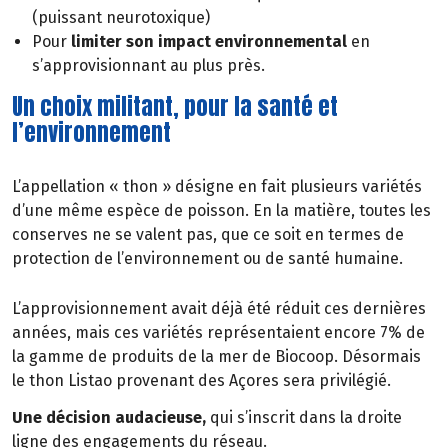
(puissant neurotoxique)
Pour
limiter son impact environnemental
en
s’approvisionnant au plus près.
Un choix militant, pour la santé et
l’environnement
L’appellation « thon » désigne en fait plusieurs variétés
d’une même espèce de poisson. En la matière, toutes les
conserves ne se valent pas, que ce soit en termes de
protection de l’environnement ou de santé humaine.
L’approvisionnement avait déjà été réduit ces dernières
années, mais ces variétés représentaient encore 7% de
la gamme de produits de la mer de Biocoop. Désormais
le thon Listao provenant des Açores sera privilégié.
Une décision audacieuse,
qui s’inscrit dans la droite
ligne des engagements du réseau.