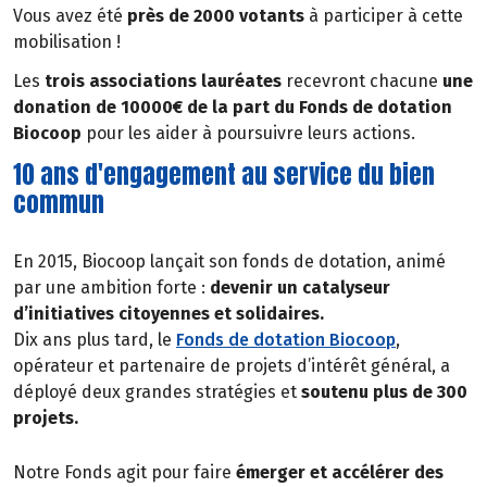
Vous avez été
près de 2000 votants
à participer à cette
mobilisation !
Les
trois associations lauréates
recevront chacune
une
donation de 10000€ de la part du Fonds de dotation
Biocoop
pour les aider à poursuivre leurs actions.
10 ans d'engagement au service du bien
commun
En 2015, Biocoop lançait son fonds de dotation, animé
par une ambition forte :
devenir un catalyseur
d’initiatives citoyennes et solidaires.
Dix ans plus tard, le
Fonds de dotation Biocoop
,
opérateur et partenaire de projets d’intérêt général, a
déployé deux grandes stratégies et
soutenu plus de 300
projets.
Notre Fonds agit pour faire
émerger et accélérer des