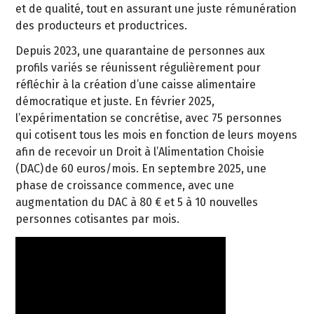
et de qualité, tout en assurant une juste rémunération
des producteurs et productrices.
Depuis 2023, une quarantaine de personnes aux
profils variés se réunissent régulièrement pour
réfléchir à la création d’une caisse alimentaire
démocratique et juste. En février 2025,
l’expérimentation se concrétise, avec 75 personnes
qui cotisent tous les mois en fonction de leurs moyens
afin de recevoir un Droit à l’Alimentation Choisie
(DAC) de 60 euros/mois. En septembre 2025, une
phase de croissance commence, avec une
augmentation du DAC à 80 € et 5 à 10 nouvelles
personnes cotisantes par mois.