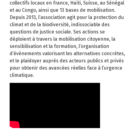
collectifs locaux en France, Haïti, Suisse, au Sénégal
et au Congo, ainsi que 13 bases de mobilisation.
Depuis 2013, l’association agit pour la protection du
climat et de la biodiversité, indissociable des
questions de justice sociale. Ses actions se
déploient à travers la mobilisation citoyenne, la
sensibilisation et la formation, l’organisation
d’événements valorisant les alternatives concrètes,
et le plaidoyer auprès des acteurs publics et privés
pour obtenir des avancées réelles face à l’urgence
climatique.