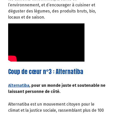
l’environnement, et d’encourager à cuisiner et
déguster des légumes, des produits bruts, bio,
locaux et de saison.
Coup de cœur n°3 : Alternatiba
Alternatiba
, pour un monde juste et soutenable ne
laissant personne de côté.
Alternatiba est un mouvement citoyen pour le
climat et la justice sociale, rassemblant plus de 100