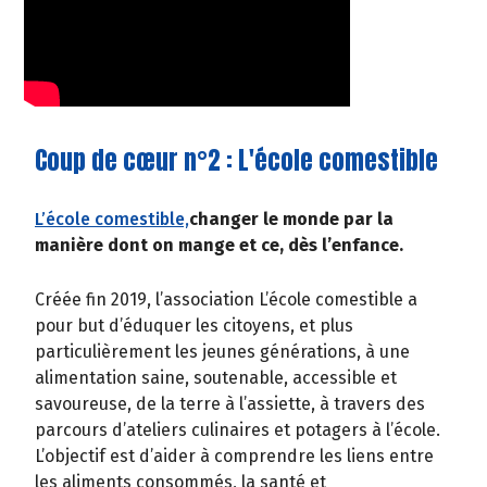
Coup de cœur n°2 : L'école comestible
L’école comestible,
changer le monde par la
manière dont on mange et ce, dès l’enfance.
Créée fin 2019, l’association L’école comestible a
pour but d’éduquer les citoyens, et plus
particulièrement les jeunes générations, à une
alimentation saine, soutenable, accessible et
savoureuse, de la terre à l’assiette, à travers des
parcours d’ateliers culinaires et potagers à l’école.
L’objectif est d’aider à comprendre les liens entre
les aliments consommés, la santé et