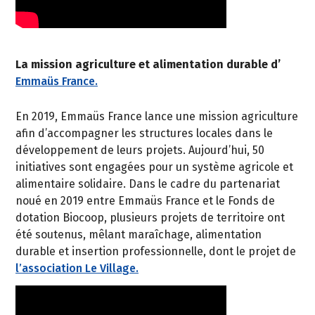
La mission agriculture et alimentation durable d’
Emmaüs France.
En 2019, Emmaüs France lance une mission agriculture
afin d’accompagner les structures locales dans le
développement de leurs projets. Aujourd’hui, 50
initiatives sont engagées pour un système agricole et
alimentaire solidaire. Dans le cadre du partenariat
noué en 2019 entre Emmaüs France et le Fonds de
dotation Biocoop, plusieurs projets de territoire ont
été soutenus, mêlant maraîchage, alimentation
durable et insertion professionnelle, dont le projet de
l’association Le Village.