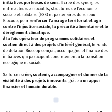
initiatives porteuses de sens.
Il crée des synergies
entre acteurs associatifs, structures de l’économie
sociale et solidaire (ESS) et partenaires du réseau
Biocoop, pour
renforcer l’ancrage territorial et agir
contre l’injustice sociale, la précarité alimentaire et le
dérèglement climatique.
À la fois opérateur de programmes solidaires et
soutien direct à des projets d’intérêt général
, le Fonds
de dotation Biocoop conçoit, accompagne et finance des
initiatives qui participent concrètement à la transition
écologique et sociale.
Sa force :
créer, soutenir, accompagner et donner de la
visibilité à des projets innovants
, grâce à
un appui
financier et humain durable.