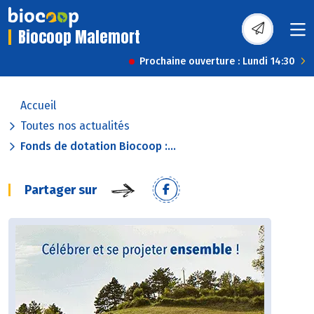
Biocoop Malemort
Prochaine ouverture : Lundi 14:30
Accueil
Toutes nos actualités
Fonds de dotation Biocoop :...
Partager sur