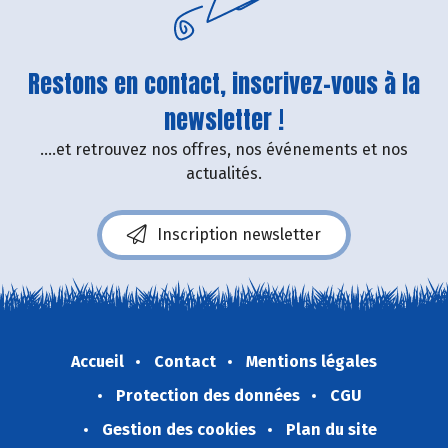
Restons en contact, inscrivez-vous à la
newsletter !
....et retrouvez nos offres, nos événements et nos
actualités.
Inscription newsletter
Accueil
Contact
Mentions légales
Protection des données
CGU
Gestion des cookies
Plan du site