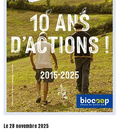
Le 28 novembre 2025