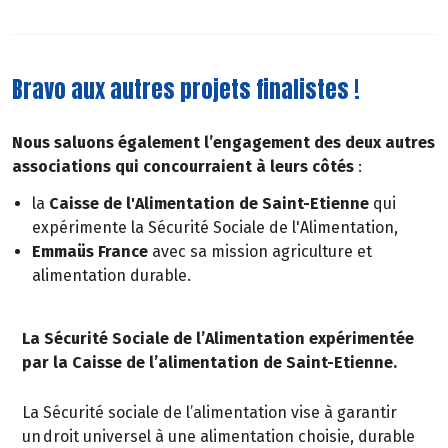
Bravo aux autres projets finalistes !
Nous saluons également l’engagement des deux autres
associations qui concourraient à leurs côtés
:
la
Caisse de l'Alimentation de Saint-Etienne
qui
expérimente la Sécurité Sociale de l'Alimentation,
Emmaüs France
avec sa mission agriculture et
alimentation durable.
La Sécurité Sociale de l’Alimentation expérimentée
par la Caisse de l’alimentation de Saint-Etienne.
La Sécurité sociale de l’alimentation vise à garantir
un droit universel à une alimentation choisie, durable