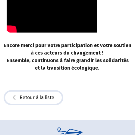
Encore merci pour votre participation et votre soutien
à ces acteurs du changement !
Ensemble, continuons à faire grandir les solidarités
et la transition écologique.
Retour à la liste