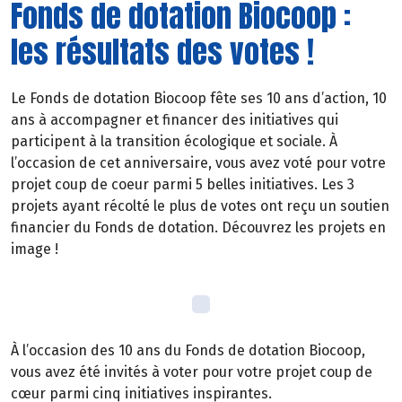
Fonds de dotation Biocoop :
les résultats des votes !
Le Fonds de dotation Biocoop fête ses 10 ans d’action, 10
ans à accompagner et financer des initiatives qui
participent à la transition écologique et sociale. À
l’occasion de cet anniversaire, vous avez voté pour votre
projet coup de coeur parmi 5 belles initiatives. Les 3
projets ayant récolté le plus de votes ont reçu un soutien
financier du Fonds de dotation. Découvrez les projets en
image !
À l’occasion des 10 ans du Fonds de dotation Biocoop,
vous avez été invités à voter pour votre projet coup de
cœur parmi cinq initiatives inspirantes.