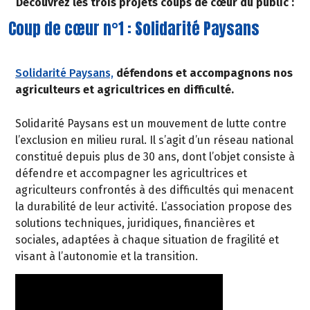
Découvrez les trois projets coups de cœur du public :
Coup de cœur n°1 : Solidarité Paysans
Solidarité Paysans,
défendons et accompagnons nos
agriculteurs et agricultrices en difficulté.
Solidarité Paysans est un mouvement de lutte contre
l’exclusion en milieu rural. Il s’agit d’un réseau national
constitué depuis plus de 30 ans, dont l’objet consiste à
défendre et accompagner les agricultrices et
agriculteurs confrontés à des difficultés qui menacent
la durabilité de leur activité. L’association propose des
solutions techniques, juridiques, financières et
sociales, adaptées à chaque situation de fragilité et
visant à l’autonomie et la transition.