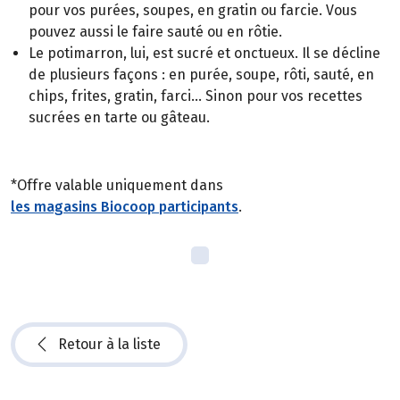
pour vos purées, soupes, en gratin ou farcie. Vous
pouvez aussi le faire sauté ou en rôtie.
Le potimarron, lui, est sucré et onctueux. Il se décline
de plusieurs façons : en purée, soupe, rôti, sauté, en
chips, frites, gratin, farci... Sinon pour vos recettes
sucrées en tarte ou gâteau.
*Offre valable uniquement dans
les magasins Biocoop participants
.
Retour à la liste