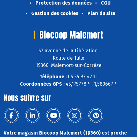
Protection des données
CGU
Gestion des cookies
Plan du site
Biocoop Malemort
57 avenue de la Libération
Route de Tulle
19360 Malemort-sur-Corrèze
Téléphone :
05 55 87 42 11
Coordonnées GPS :
45,175778 ° , 1,580667 °
Nous suivre sur
Votre magasin Biocoop Malemort (19360) est proche