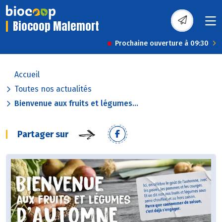
Biocoop Malemort
Prochaine ouverture à 09:30
Accueil
Toutes nos actualités
Bienvenue aux fruits et légumes...
Partager sur