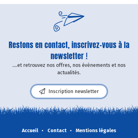
Restons en contact, inscrivez-vous à la
newsletter !
....et retrouvez nos offres, nos événements et nos
actualités.
Inscription newsletter
Accueil
Contact
Mentions légales