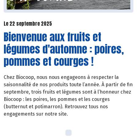
Le 22 septembre 2025
Bienvenue aux fruits et
légumes d'automne : poires,
pommes et courges !
Chez Biocoop, nous nous engageons à respecter la
saisonnalité de nos produits toute l’année. À partir de fin
septembre, trois fruits et légumes sont à l’honneur chez
Biocoop : les poires, les pommes et les courges
(butternut et potimarron). Retrouvez tous nos
engagements sur notre site.